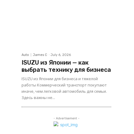
Auto
James C
-
July 6, 2026
ISUZU из Японии — как
выбрать технику для бизнеса
ISUZU из Японии для бизнеса и тяжелой
работы Коммерческий транспорт покупают
иначе, чем легковой автомобиль для семьи.
Здесь важны не...
- Advertisement -